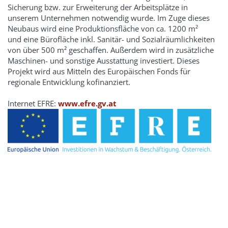
Sicherung bzw. zur Erweiterung der Arbeitsplätze in
unserem Unternehmen notwendig wurde. Im Zuge dieses
Neubaus wird eine Produktionsfläche von ca. 1200 m²
und eine Bürofläche inkl. Sanitär- und Sozialräumlichkeiten
von über 500 m² geschaffen. Außerdem wird in zusätzliche
Maschinen- und sonstige Ausstattung investiert. Dieses
Projekt wird aus Mitteln des Europäischen Fonds für
regionale Entwicklung kofinanziert.
Internet EFRE:
www.efre.gv.at